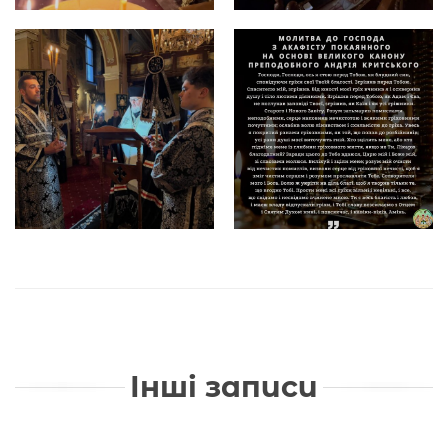
Інші записи