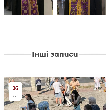
Інші записи
06
СЕР