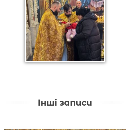
Інші записи