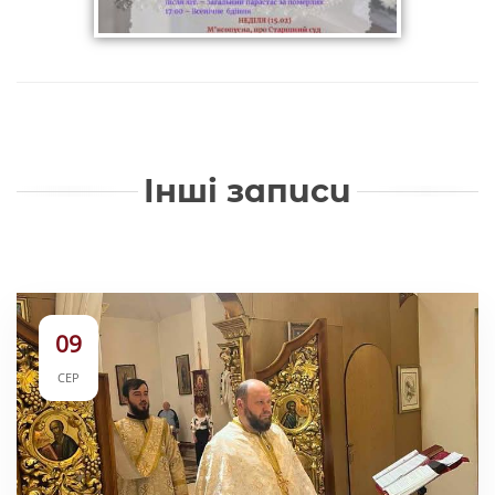
Інші записи
09
СЕР