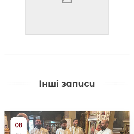
Інші записи
08