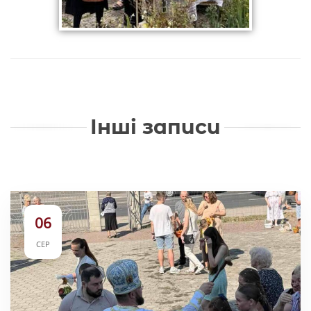
Інші записи
06
СЕР