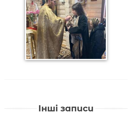
Інші записи