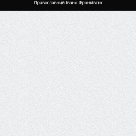
Православний Івано-Франківськ