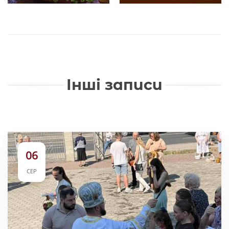
Інші записи
06
СЕР