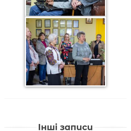
Інші записи