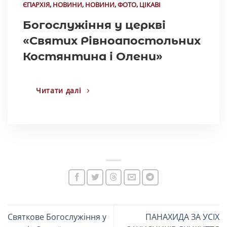
ЄПАРХІЯ
,
НОВИНИ
,
НОВИНИ
,
ФОТО
,
ЦІКАВІ
Богослужіння у церкві
«Святих Рівноапостольних
Костянтина і Олени»
Читати далі
Святкове Богослужіння у
ПАНАХИДА ЗА УСІХ